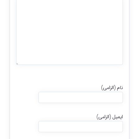
نام (الزامی)
ایمیل (الزامی)