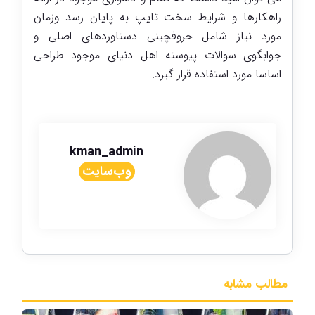
راهکارها و شرایط سخت تایپ به پایان رسد وزمان
مورد نیاز شامل حروفچینی دستاوردهای اصلی و
جوابگوی سوالات پیوسته اهل دنیای موجود طراحی
اساسا مورد استفاده قرار گیرد.
kman_admin
وب‌سایت
مطالب مشابه