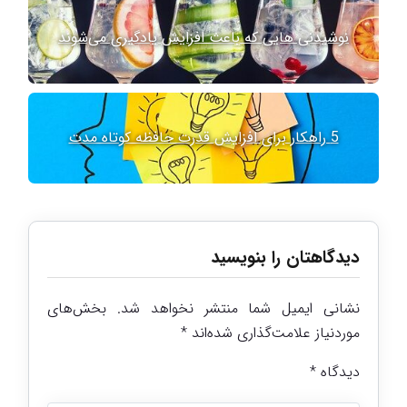
نوشیدنی هایی که باعث افزایش یادگیری می‌شوند
5 راهکار برای افزایش قدرت حافظه کوتاه مدت
دیدگاهتان را بنویسید
نشانی ایمیل شما منتشر نخواهد شد.
بخش‌های
موردنیاز علامت‌گذاری شده‌اند
*
دیدگاه
*