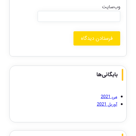
وب‌سایت
بایگانی‌ها
می 2021
آوریل 2021