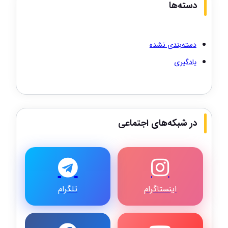
دسته‌ها
دسته‌بندی نشده
یادگیری
در شبکه‌های اجتماعی
اینستاگرام
تلگرام