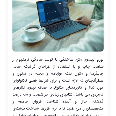
لورم ایپسوم متن ساختگی با تولید سادگی نامفهوم از
صنعت چاپ و با استفاده از طراحان گرافیک است.
چاپگرها و متون بلکه روزنامه و مجله در ستون و
سطرآنچنان که لازم است و برای شرایط فعلی تکنولوژی
مورد نیاز و کاربردهای متنوع با هدف بهبود ابزارهای
کاربردی می باشد. کتابهای زیادی در شصت و سه درصد
گذشته، حال و آینده شناخت فراوان جامعه و
متخصصان را می طلبد تا با نرم افزارها شناخت بیشتری
را برای طراحان رایانه ای علی الخصوص طراحان خلاقی و