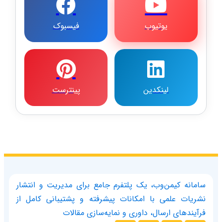
یوتیوب
فیسبوک
لینکدین
پینترست
سامانه کیمن‌وب، یک پلتفرم جامع برای مدیریت و انتشار
نشریات علمی با امکانات پیشرفته و پشتیبانی کامل از
فرآیندهای ارسال، داوری و نمایه‌سازی مقالات